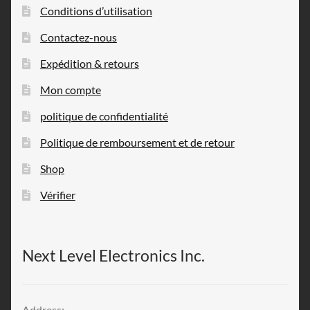
Conditions d’utilisation
Contactez-nous
Expédition & retours
Mon compte
politique de confidentialité
Politique de remboursement et de retour
Shop
Vérifier
Next Level Electronics Inc.
Address: