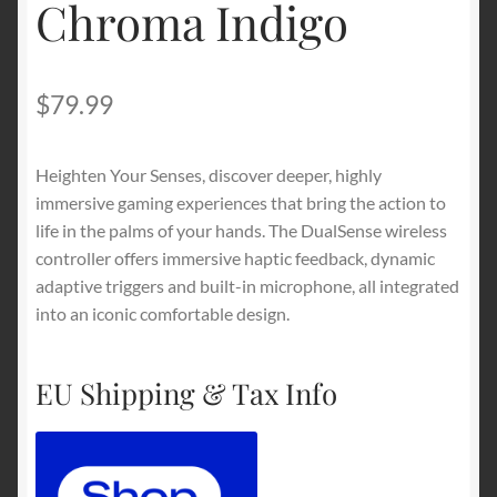
Chroma Indigo
$
79.99
Heighten Your Senses, discover deeper, highly
immersive gaming experiences that bring the action to
life in the palms of your hands. The DualSense wireless
controller offers immersive haptic feedback, dynamic
adaptive triggers and built-in microphone, all integrated
into an iconic comfortable design.
EU Shipping & Tax Info