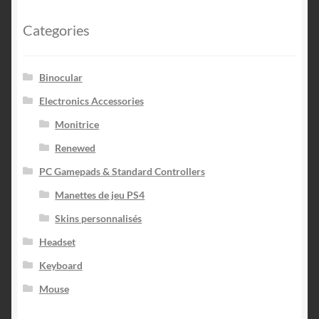
Categories
Binocular
Electronics Accessories
Monitrice
Renewed
PC Gamepads & Standard Controllers
Manettes de jeu PS4
Skins personnalisés
Headset
Keyboard
Mouse