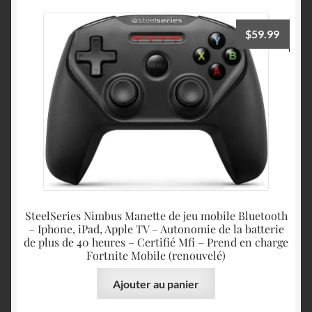
$
59.99
SteelSeries Nimbus Manette de jeu mobile Bluetooth
– Iphone, iPad, Apple TV – Autonomie de la batterie
de plus de 40 heures – Certifié Mfi – Prend en charge
Fortnite Mobile (renouvelé)
Ajouter au panier